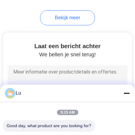
Bekijk meer
Laat een bericht achter
We bellen je snel terug!
Lu
5:15 AM
Good day, what product are you looking for?