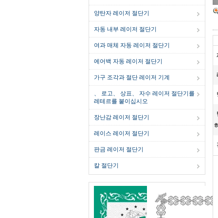
양탄자 레이저 절단기
자동 내부 레이저 절단기
여과 매체 자동 레이저 절단기
에어백 자동 레이저 절단기
가구 조각과 절단 레이저 기계
、 로고、 상표、 자수 레이저 절단기를
레테르를 붙이십시오
장난감 레이저 절단기
레이스 레이저 절단기
판금 레이저 절단기
칼 절단기