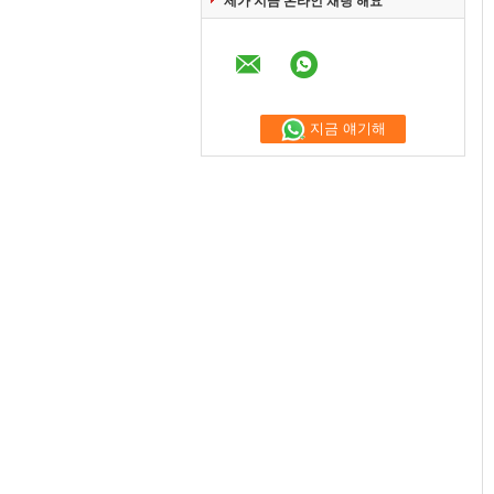
제가 지금 온라인 채팅 해요
지금 얘기해