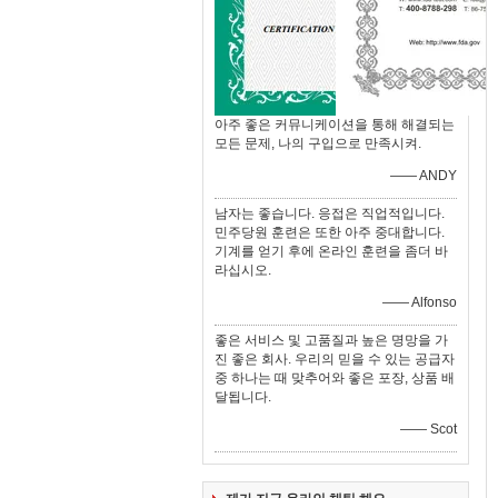
아주 좋은 커뮤니케이션을 통해 해결되는
모든 문제, 나의 구입으로 만족시켜.
—— ANDY
남자는 좋습니다. 응접은 직업적입니다.
민주당원 훈련은 또한 아주 중대합니다.
기계를 얻기 후에 온라인 훈련을 좀더 바
라십시오.
—— Alfonso
좋은 서비스 및 고품질과 높은 명망을 가
진 좋은 회사. 우리의 믿을 수 있는 공급자
중 하나는 때 맞추어와 좋은 포장, 상품 배
달됩니다.
—— Scot