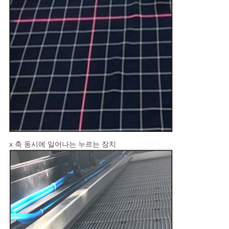
x 축 동시에 일어나는 누르는 장치