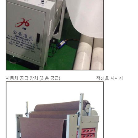
자동차 공급 장치 (2 층 공급) 적신호 지시자