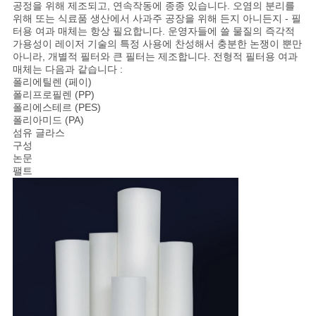
공정을 위해 제조되고, 연속작동에 종종 있습니다. 오염의 분리를
위해 또는 식료품 생산에서 사과주 공장을 위해 든지 아니든지 - 필
터용 여과 매체는 항상 필요합니다. 운영자들에 쓸 물질의 즉각적
가용성이 레이저 기술의 특정 사용에 찬성해서 충분한 논쟁이 뿐만
아니라, 개별적 필터와 큰 필터는 제조합니다. 전형적 필터용 여과
매체는 다음과 같습니다 :
폴리에틸렌 (페이)
폴리프로필렌 (PP)
폴리에스테르 (PES)
폴리아미드 (PA)
섬유 글라스
구성
논문
팰트