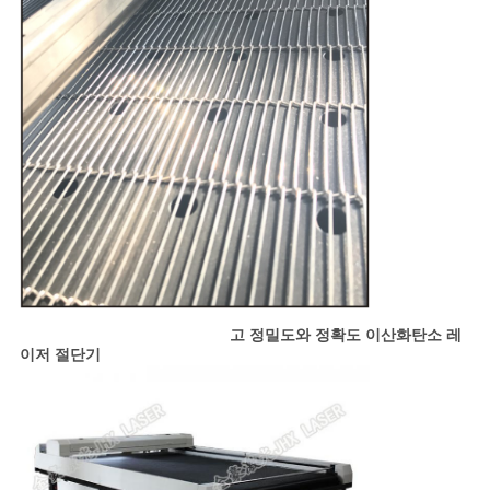
고 정밀도와 정확도
이산화탄소 레
이저 절단기