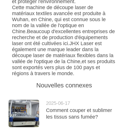
et protéger l'environnement.
Cette machine de découpe laser de
matériaux textiles avancée est produite à
Wuhan, en Chine, qui est connue sous le
nom de la vallée de l'optique en
Chine.Beaucoup d'excellentes entreprises de
recherche et de production d'équipements
laser ont été cultivées ici.JHX Laser est
également une marque leader dans la
découpe laser de matériaux flexibles dans la
vallée de l'optique de la Chine,et ses produits
sont exportés vers plus de 100 pays et
régions à travers le monde.
Nouvelles connexes
2025-06-17
Comment couper et sublimer
les tissus sans fumée?