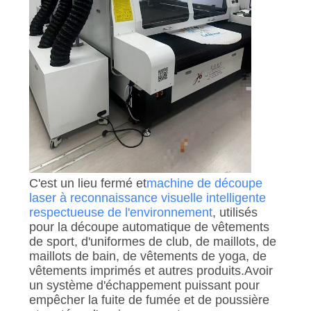
C'est un lieu fermé et
machine de découpe
laser à reconnaissance visuelle intelligente
respectueuse de l'environnement
, utilisés
pour la découpe automatique de vêtements
de sport, d'uniformes de club, de maillots, de
maillots de bain, de vêtements de yoga, de
vêtements imprimés et autres produits.Avoir
un système d'échappement puissant pour
empêcher la fuite de fumée et de poussière