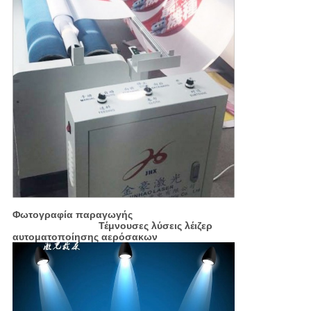
Φωτογραφία παραγωγής
Τέμνουσες λύσεις λέιζερ
αυτοματοποίησης αερόσακων