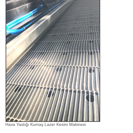
Hava Yastığı Kumaş Lazer Kesim Makinesi