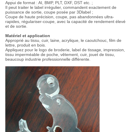
Appui de format : AI, BMP, PLT, DXF, DST etc. ;
Il peut traiter le label irrégulier, commandent exactement de
puissance de sortie, coupe posée par 3Dlabel ;
Coupe de haute précision, coupe, pas abandonnées ultra-
rapides, régulariser-coupe, avec la capacité de rendement élevé
et de sortie.
Matériel et application
Approprié au tissu, cuir, laine, acrylique, le caoutchouc, film de
lettre, produit en bois.
Appliquez pour le logo de broderie, label de tissage, impression,
tissu imperméable de poche, vêtement, cuir, jouet de tissu,
beaucoup industrie professionnelle différente.