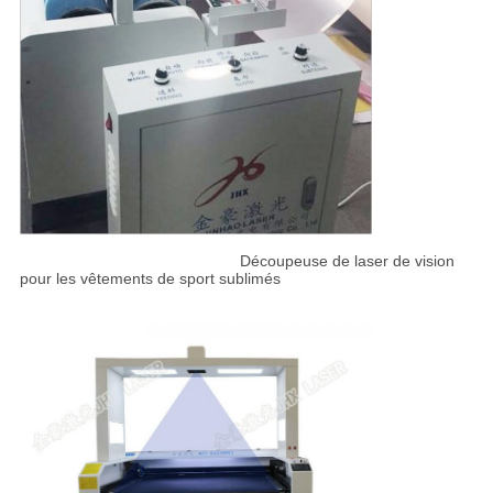
Découpeuse de laser de vision
pour les vêtements de sport sublimés