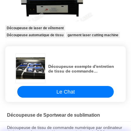
Découpeuse de laser de vêtement
Découpeuse automatique de tissu
garment laser cutting machine
Découpeuse exempte d'entretien
de tissu de commande
numérique par ordinateur,
découpeuse automatisée de
tissu
Le Chat
Découpeuse de Sportwear de sublimation
Découpeuse de tissu de commande numérique par ordinateur