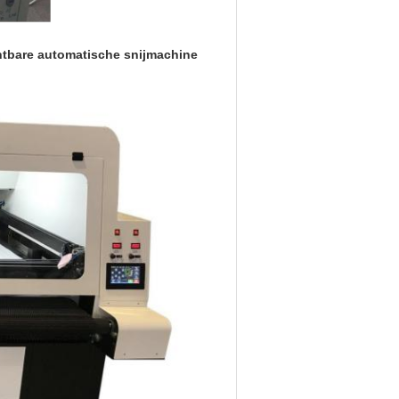
chtbare automatische snijmachine