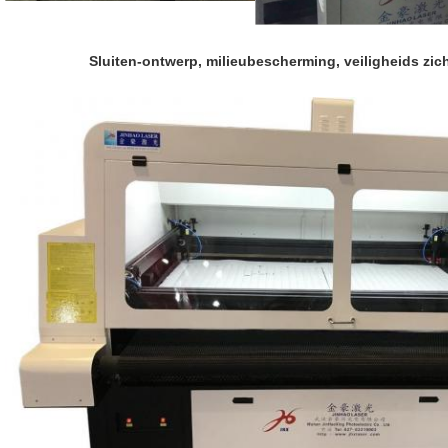
Sluiten-ontwerp, milieubescherming, veiligheids zi