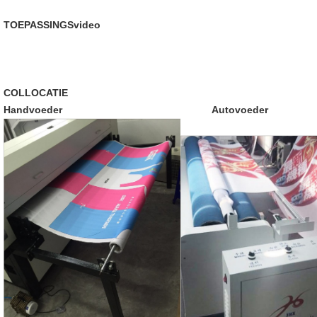
TOEPASSINGSvideo
COLLOCATIE
Handvoeder Autovoeder